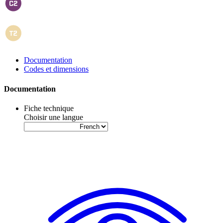
Documentation
Codes et dimensions
Documentation
Fiche technique
Choisir une langue