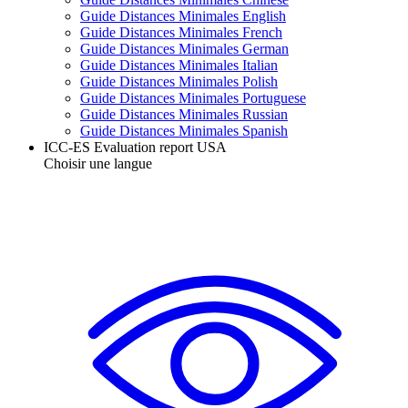
Guide Distances Minimales English
Guide Distances Minimales French
Guide Distances Minimales German
Guide Distances Minimales Italian
Guide Distances Minimales Polish
Guide Distances Minimales Portuguese
Guide Distances Minimales Russian
Guide Distances Minimales Spanish
ICC-ES Evaluation report USA
Choisir une langue