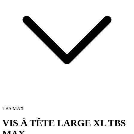
TBS MAX
VIS À TÊTE LARGE XL
TBS