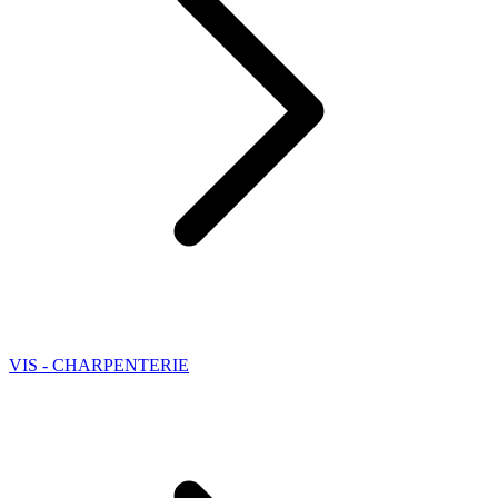
VIS - CHARPENTERIE