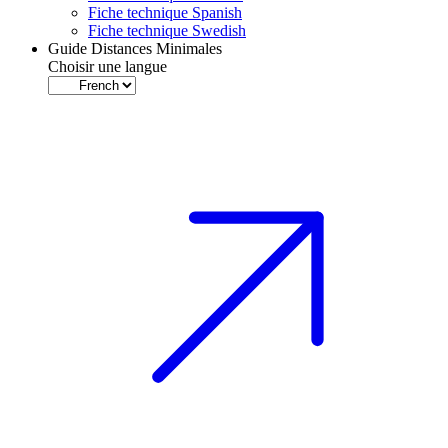
Fiche technique Spanish
Fiche technique Swedish
Guide Distances Minimales
Choisir une langue