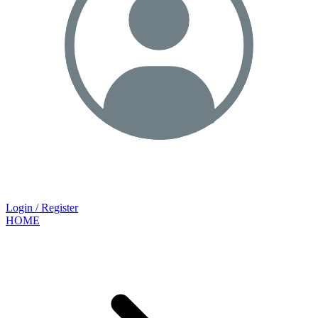
Login / Register
HOME