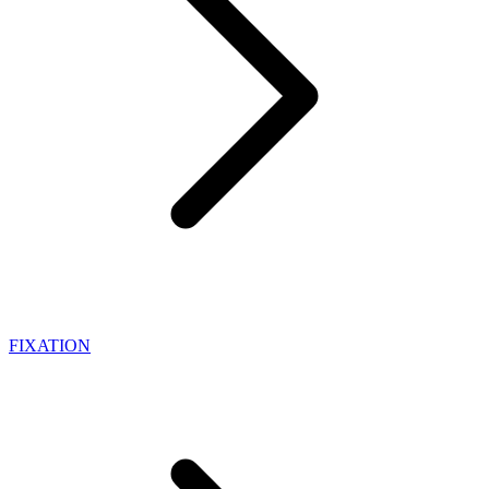
FIXATION