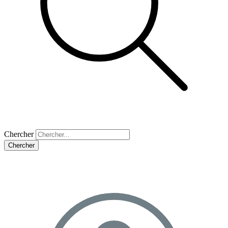
Chercher
Chercher