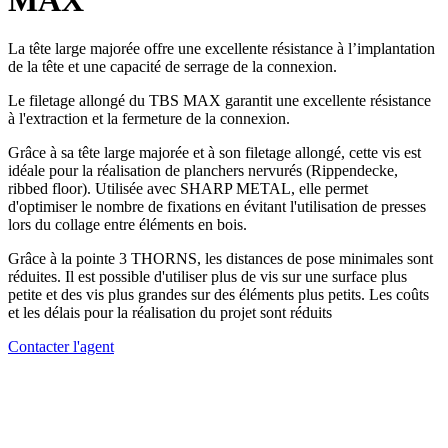
MAX
La tête large majorée offre une excellente résistance à l’implantation
de la tête et une capacité de serrage de la connexion.
Le filetage allongé du TBS MAX garantit une excellente résistance
à l'extraction et la fermeture de la connexion.
Grâce à sa tête large majorée et à son filetage allongé, cette vis est
idéale pour la réalisation de planchers nervurés (Rippendecke,
ribbed floor). Utilisée avec SHARP METAL, elle permet
d'optimiser le nombre de fixations en évitant l'utilisation de presses
lors du collage entre éléments en bois.
Grâce à la pointe 3 THORNS, les distances de pose minimales sont
réduites. Il est possible d'utiliser plus de vis sur une surface plus
petite et des vis plus grandes sur des éléments plus petits. Les coûts
et les délais pour la réalisation du projet sont réduits
Contacter l'agent