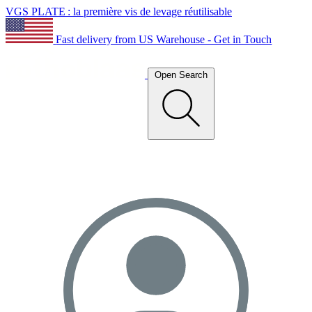
VGS PLATE : la première vis de levage réutilisable
Fast delivery from US Warehouse - Get in Touch
Open Search