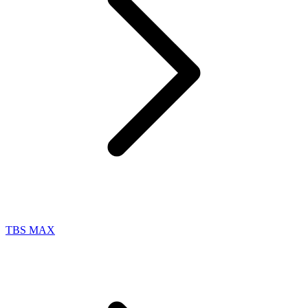
TBS MAX