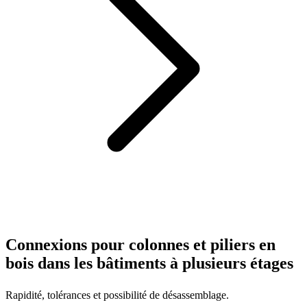
Connexions pour colonnes et piliers en
bois dans les bâtiments à plusieurs étages
Rapidité, tolérances et possibilité de désassemblage.