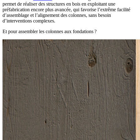
permet de réaliser des structures en bois en exploitant une
préfabrication encore plus avancée
, qui favorise l’extrême facilité
d’assemblage et l’alignement des colonnes, sans besoin
d’interventions complexes.
Et pour assembler les colonnes aux fondations ?