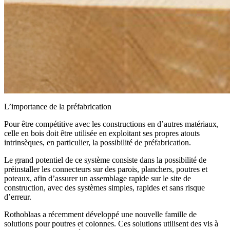
L’importance de la préfabrication
Pour être compétitive avec les constructions en d’autres matériaux,
celle en bois doit être utilisée en exploitant ses propres atouts
intrinsèques, en particulier,
la possibilité de préfabrication
.
Le grand potentiel de ce système consiste dans la
possibilité de
préinstaller les connecteurs sur des parois, planchers, poutres et
poteaux, afin d’assurer un assemblage rapide sur le site de
construction
, avec des systèmes simples, rapides et sans risque
d’erreur.
Rothoblaas a récemment développé une
nouvelle famille de
solutions pour poutres et colonnes
. Ces solutions utilisent des vis à