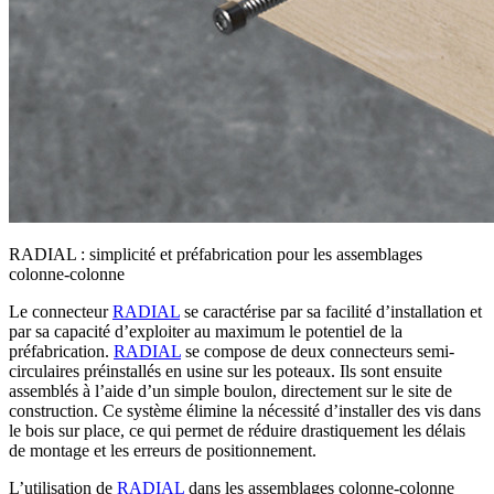
RADIAL : simplicité et préfabrication pour les assemblages
colonne-colonne
Le connecteur
RADIAL
se caractérise par sa facilité d’installation
et
par sa capacité d’exploiter au maximum le potentiel de la
préfabrication.
RADIAL
se compose de deux connecteurs semi-
circulaires préinstallés
en usine sur les poteaux. Ils sont ensuite
assemblés à l’aide d’un simple boulon, directement sur le site de
construction. Ce système
élimine la nécessité d’installer des vis dans
le bois sur place
, ce qui permet de réduire drastiquement les délais
de montage et les erreurs de positionnement.
L’utilisation de
RADIAL
dans les assemblages colonne-colonne