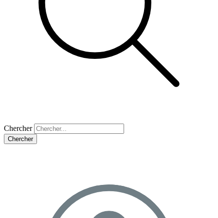
Chercher
Chercher