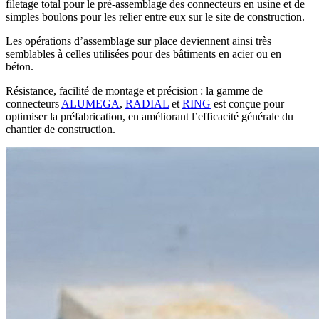
filetage total pour le pré-assemblage des connecteurs en usine et de
simples boulons pour les relier entre eux sur le site de construction.
Les opérations d’assemblage sur place deviennent ainsi très
semblables à celles utilisées pour des bâtiments en acier ou en
béton.
Résistance, facilité de montage et précision :
la gamme de
connecteurs
ALUMEGA
,
RADIAL
et
RING
est conçue pour
optimiser la préfabrication
, en améliorant l’efficacité générale du
chantier de construction.