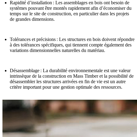
Rapidité d’installation
: Les assemblages en bois ont besoin de
systèmes pouvant être montés rapidement afin d’économiser du
temps sur le site de construction, en particulier dans les projets
de grandes dimensions.
Tolérances et précisions
: Les structures en bois doivent répondre
à des tolérances spécifiques, qui tiennent compte également des
variations dimensionnelles naturelles du matériau.
Désassemblage
: La durabilité environnementale est une valeur
intrinsèque de la construction en Mass Timber et la possibilité de
désassembler les structures arrivées en fin de vie est un autre
critère important pour une gestion optimale des ressources.