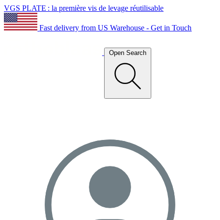
VGS PLATE : la première vis de levage réutilisable
Fast delivery from US Warehouse - Get in Touch
Open Search