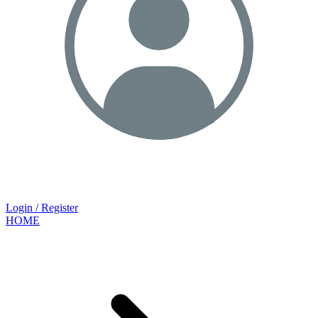
Login / Register
HOME